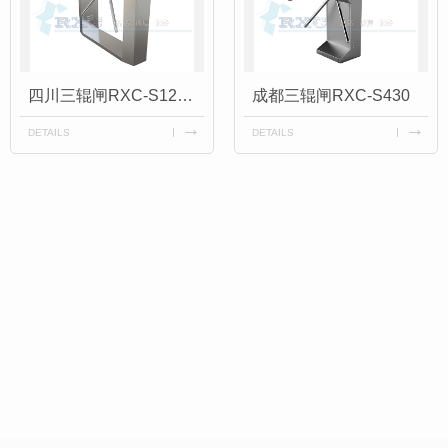
四川三辊闸RXC-S120B
成都三辊闸RXC-S430
DETAILS
DETAILS