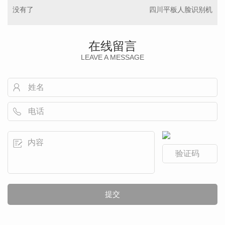
没有了
四川平板人脸识别机
在线留言
LEAVE A MESSAGE