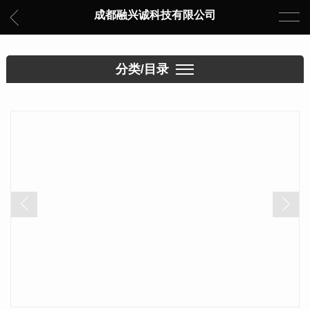
成都融兴诚科技有限公司
分类/目录