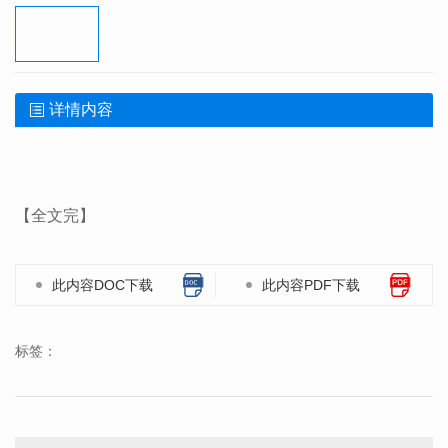
详情内容
【全文完】
此内容DOC下载
此内容PDF下载
标签：