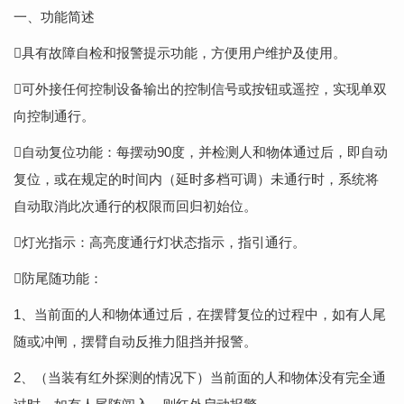
一、功能简述
具有故障自检和报警提示功能，方便用户维护及使用。
可外接任何控制设备输出的控制信号或按钮或遥控，实现单双
向控制通行。
自动复位功能：每摆动90度，并检测人和物体通过后，即自动
复位，或在规定的时间内（延时多档可调）未通行时，系统将
自动取消此次通行的权限而回归初始位。
灯光指示：高亮度通行灯状态指示，指引通行。
防尾随功能：
1、当前面的人和物体通过后，在摆臂复位的过程中，如有人尾
随或冲闸，摆臂自动反推力阻挡并报警。
2、（当装有红外探测的情况下）当前面的人和物体没有完全通