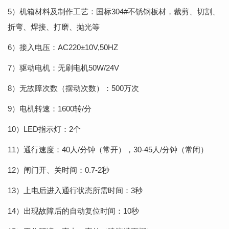
5）机箱材料及制作工艺：国标304#不锈钢板材，裁剪、切割、
折弯、焊接、打磨、抛光等
6）接入电压：AC220±10V,50HZ
7）驱动电机：无刷电机50W/24V
8）无故障次数（摆动次数）：500万次
9）电机转速：1600转/分
10）LED指示灯：2个
11）通行速度：40人/分钟（常开），30-45人/分钟（常闭）
12）闸门开、关时间：0.7-2秒
13）上电后进入通行状态所需时间：3秒
14）出现故障后的自动复位时间：10秒