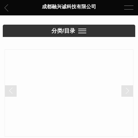
成都融兴诚科技有限公司
分类/目录