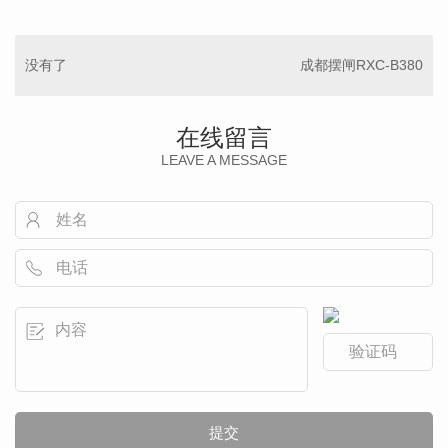
没有了
成都摆闸RXC-B380
在线留言
LEAVE A MESSAGE