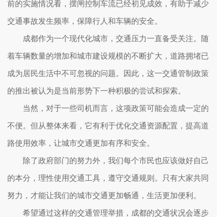
前的实施情况看，摆闸控制车流已经初见成效，有助于减少
交通事故发生频率，保障行人和车辆的安全。
成都作为一个现代化城市，交通压力一直备受关注。随
着车辆数量的增加和城市建设规模的不断扩大，道路拥堵已
成为居民生活中不可忽视的问题。因此，这一交通管制政策
的推出被认为是当前形势下一种积极的尝试和探索。
当然，对于一些司机而言，这项政策可能会造成一定的
不便。但从整体来看，它有利于优化交通资源配置，提高道
路使用效率，让城市交通更加有序和安全。
除了政府部门的努力外，我们每个市民也应该做好自己
的本分，理性使用交通工具，遵守交通规则。只有大家共同
努力，才能让我们的城市交通更加畅通，生活更加便利。
希望通过这样的交通管理举措，成都的交通状况会逐步