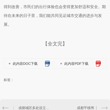
得到改善，市民们的出行体验也会变得更加舒适和安全。期
待在未来的日子里，我们能共同见证城市交通的进步与发
展。
【全文完】
此内容DOC下载
此内容PDF下载
标签：
成都城区多处设立摆闸限制通行
成都平移闸