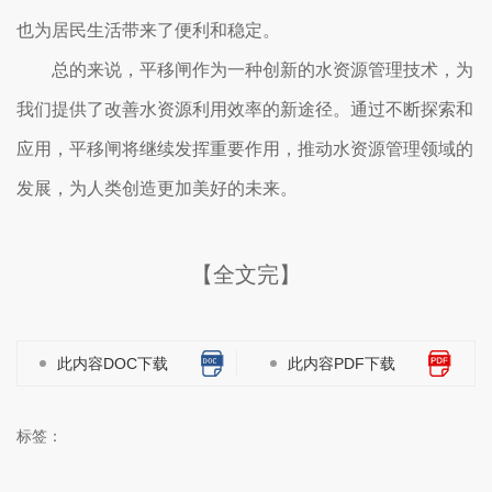
也为居民生活带来了便利和稳定。
总的来说，平移闸作为一种创新的水资源管理技术，为
我们提供了改善水资源利用效率的新途径。通过不断探索和
应用，平移闸将继续发挥重要作用，推动水资源管理领域的
发展，为人类创造更加美好的未来。
【全文完】
此内容DOC下载
此内容PDF下载
标签：