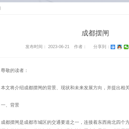
闻
成都摆闸
发布时间： 2023-06-21 作者：
分享到：
尊敬的读者：
本文将介绍成都摆闸的背景、现状和未来发展方向，并提出相
一、背景
成都摆闸是成都市城区的交通要道之一，连接着东西南北四个