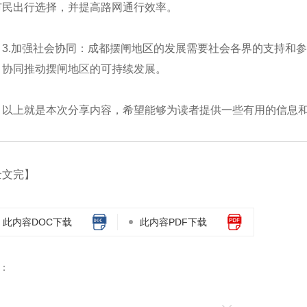
市民出行选择，并提高路网通行效率。
3.加强社会协同：成都摆闸地区的发展需要社会各界的支持和
，协同推动摆闸地区的可持续发展。
以上就是本次分享内容，希望能够为读者提供一些有用的信息
全文完】
此内容DOC下载
此内容PDF下载
：