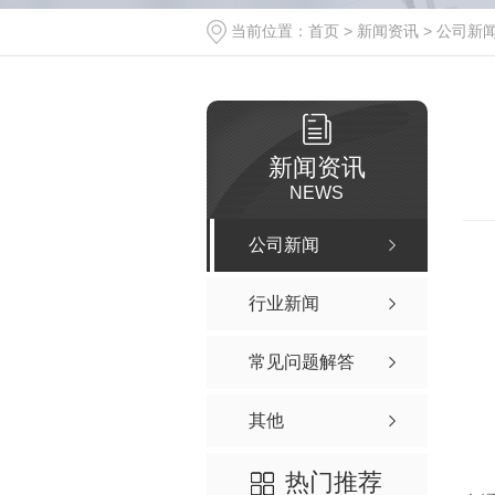
当前位置：
首页
>
新闻资讯
>
公司新
新闻资讯
NEWS
公司新闻
行业新闻
常见问题解答
其他
热门推荐