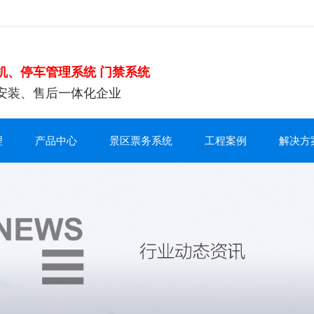
机、停车管理系统 门禁系统
安装、售后一体化企业
理
产品中心
景区票务系统
工程案例
解决方