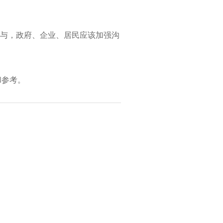
参与，政府、企业、居民应该加强沟
和参考。