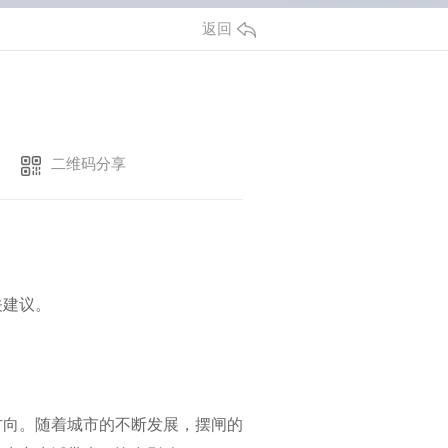
返回
二维码分享
关建议。
方向。随着城市的不断发展，摆闸的