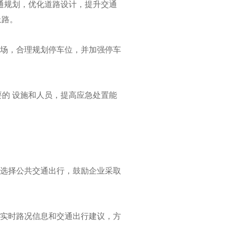
交通规划，优化道路设计，提升交通
上路。
车场，合理规划停车位，并加强停车
。
必要的 设施和人员，提高应急处置能
民选择公共交通出行，鼓励企业采取
供实时路况信息和交通出行建议，方