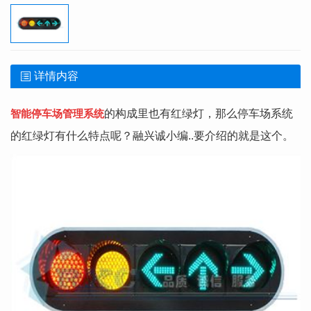
详情内容
智能停车场管理系统
的构成里也有红绿灯，那么停车场系统
的红绿灯有什么特点呢？融兴诚小编..要介绍的就是这个。