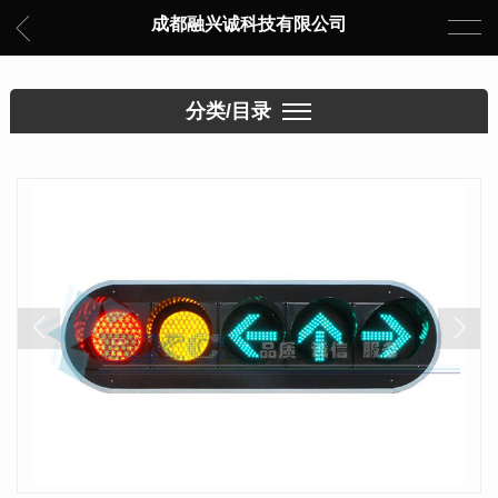
成都融兴诚科技有限公司
分类/目录