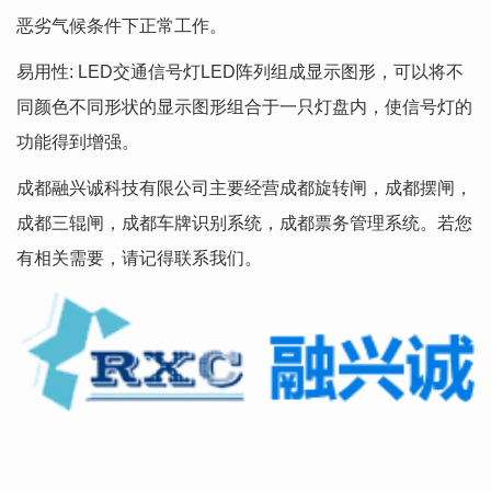
恶劣气候条件下正常工作。
易用性: LED交通信号灯LED阵列组成显示图形，可以将不
同颜色不同形状的显示图形组合于一只灯盘内，使信号灯的
功能得到增强。
成都融兴诚科技有限公司主要经营成都旋转闸，成都摆闸，
成都三辊闸，成都车牌识别系统，成都票务管理系统。若您
有相关需要，请记得联系我们。