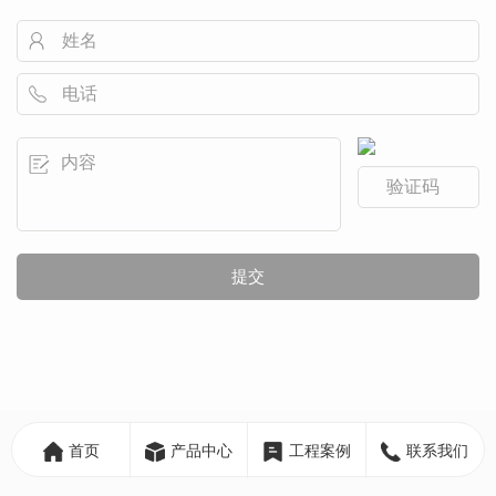
首页
产品中心
工程案例
联系我们