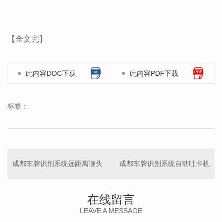
【全文完】
此内容DOC下载
此内容PDF下载
标签：
成都车牌识别系统远距离读头
成都车牌识别系统自动吐卡机
在线留言
LEAVE A MESSAGE