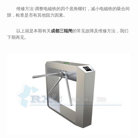
维修方法:调整电磁铁的四个底角螺钉，减小电磁铁的吸合间
隙，检查是否有其他阻力因素。
以上就是本期有关
成都三辊闸
的常见故障及维修方法，我们
下期再见。