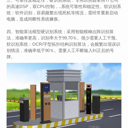
三、可靠性及稳定性：硬识别系统：专用识别器采用TI 公司
的高速DSP，双CPU控制，..系统可靠性和稳定性。软识别系
统：软件识别，容易频繁出现死机等情况，需经常重新启动
电脑，造成间断性系统瘫痪。
四、智能算法模型硬识别系统：采用智能模糊点阵识别算
法，准确率更高，识别率大于99.70％。很少需要人工干预。
软识别系统：OCR/字型拓扑结构识别算法，会频繁出现误识
别情况，准确率低于90％。需要人工不断输入纠正后的号
牌。