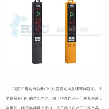
我们在选购自动开门机时需特别留意哪些问题呢。主
要是看开门机的防水性能。由于很多自动开门机都是露天
运用的，经历各种风吹雨淋。关于整个自动开门机产品，