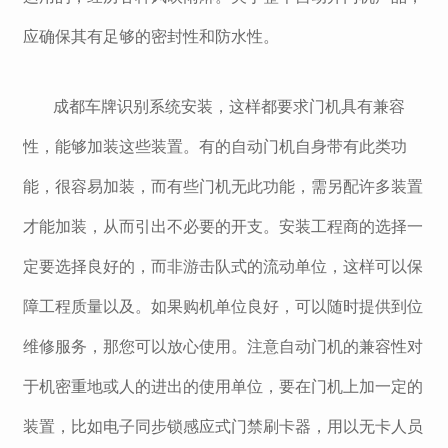
应确保其有足够的密封性和防水性。
成都车牌识别系统安装，这样都要求门机具有兼容
性，能够加装这些装置。有的自动门机自身带有此类功
能，很容易加装，而有些门机无此功能，需另配许多装置
才能加装，从而引出不必要的开支。安装工程商的选择一
定要选择良好的，而非游击队式的流动单位，这样可以保
障工程质量以及。如果购机单位良好，可以随时提供到位
维修服务，那您可以放心使用。注意自动门机的兼容性对
于机密重地或人的进出的使用单位，要在门机上加一定的
装置，比如电子同步锁感应式门禁刷卡器，用以无卡人员