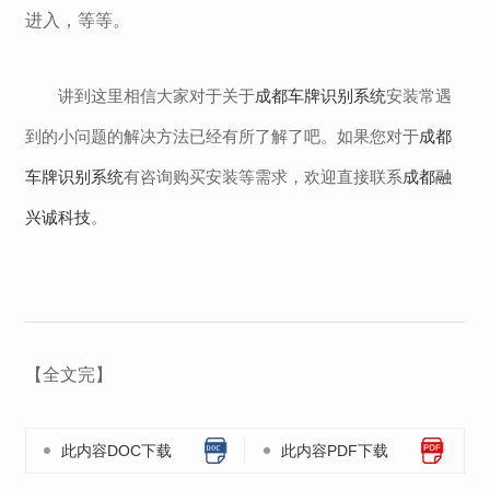
进入，等等。
讲到这里相信大家对于关于
成都车牌识别系统
安装常遇
到的小问题的解决方法已经有所了解了吧。如果您对于
成都
车牌识别系统
有咨询购买安装等需求，欢迎直接联系
成都融
兴诚科技
。
【全文完】
此内容DOC下载
此内容PDF下载