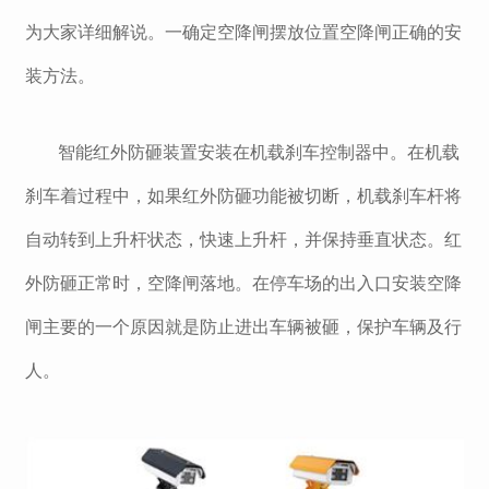
为大家详细解说。一确定空降闸摆放位置空降闸正确的安
装方法。
智能红外防砸装置安装在机载刹车控制器中。在机载
刹车着过程中，如果红外防砸功能被切断，机载刹车杆将
自动转到上升杆状态，快速上升杆，并保持垂直状态。红
外防砸正常时，空降闸落地。在停车场的出入口安装空降
闸主要的一个原因就是防止进出车辆被砸，保护车辆及行
人。