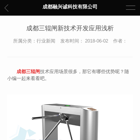
成都融兴诚科技有限公司
成都三辊闸新技术开发应用浅析
所属分类：行业新闻 发布时间： 2018-06-02 作者：
成都三辊闸
技术应用场景很多，那它有哪些优势呢？随
小编一起来看看吧。