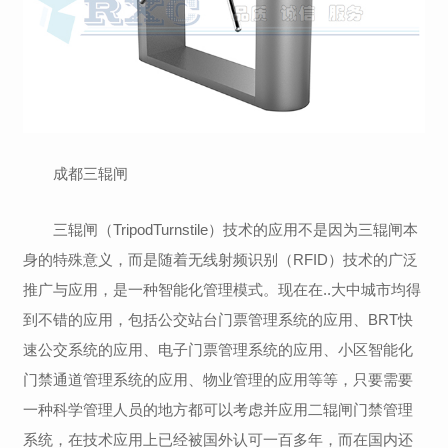
成都三辊闸
三辊闸（TripodTurnstile）技术的应用不是因为三辊闸本
身的特殊意义，而是随着无线射频识别（RFID）技术的广泛
推广与应用，是一种智能化管理模式。现在在..大中城市均得
到不错的应用，包括公交站台门票管理系统的应用、BRT快
速公交系统的应用、电子门票管理系统的应用、小区智能化
门禁通道管理系统的应用、物业管理的应用等等，只要需要
一种科学管理人员的地方都可以考虑并应用二辊闸门禁管理
系统，在技术应用上已经被国外认可一百多年，而在国内还