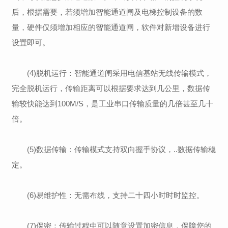
后，根据需要，若须增加智能通道闸及电梯控制设备的数
量，硬件仅须增加相应的智能通道闸，软件对新增设备进行
设置即可。
(4)脱机运行：智能通道闸采用电信基站无线传输模式，
完全脱机运行，传输距离可以根据要求达到几公里，数据传
输较快能达到100M/S，是工业串口传输质量的几倍甚至几十
倍。
(5)数据传输：传输模式支持双向握手协议，..数据传输稳
定。
(6)易维护性：无需布线，支持二十四小时时时监控。
(7)保密：传输过程中可以随意设置加密信息，保障您的