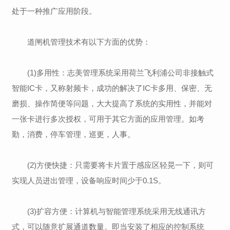
处于一种推广应用阶段。
道闸机管理技术有以下方面的优势：
(1)多用性：志美管理系统采用荷兰飞利浦公司非接触式
智能IC卡，又称射频卡，成功的解决了IC卡多用、保密、无
磨损、操作简便等问题，大大提高了系统的实用性，并能对
一张卡进行多次授权，可用于其它方面的应用管理。如考
勤，消费，停车管理，巡更，人事。
(2)方便快捷：只需要将卡片置于感应区轻晃一下，则可
实现人员进出管理，设备响应时间少于0.1S。
(3)扩容方便：计算机与智能管理系统采用无线通讯方
式，可以随意扩展通道数量。即当安装了相应的控制系统