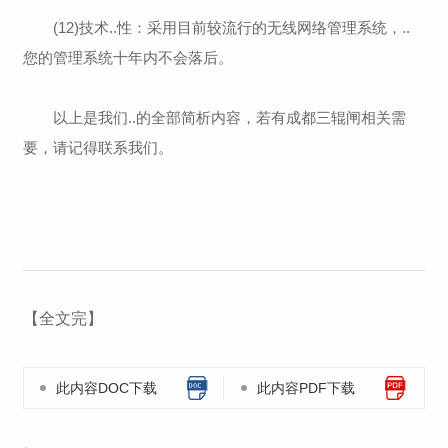
(12)技术..性：采用目前较流行的无线网络管理系统，..
您的管理系统十年内不会落后。
以上是我们..的全部简析内容，若有成都三辊闸相关需
要，请记得联系我们。
【全文完】
此内容DOC下载
此内容PDF下载