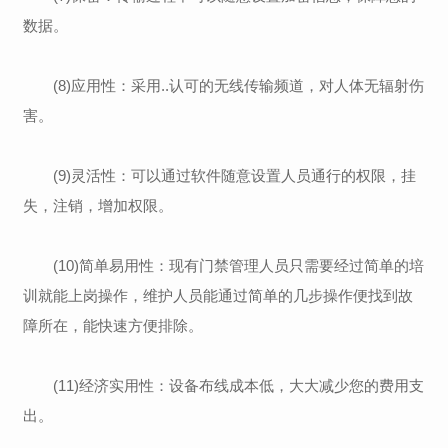
数据。
(8)应用性：采用..认可的无线传输频道，对人体无辐射伤
害。
(9)灵活性：可以通过软件随意设置人员通行的权限，挂
失，注销，增加权限。
(10)简单易用性：现有门禁管理人员只需要经过简单的培
训就能上岗操作，维护人员能通过简单的几步操作便找到故
障所在，能快速方便排除。
(11)经济实用性：设备布线成本低，大大减少您的费用支
出。