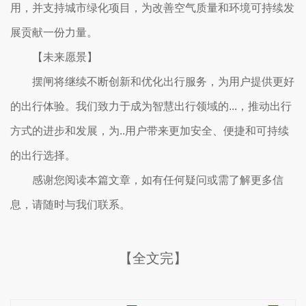
用，并支持城市绿化项目，为改善空气质量和环境可持续发
展贡献一份力量。
【未来愿景】
摆闸将继续不断创新和优化出行服务，为用户提供更好
的出行体验。我们致力于成为智慧出行领域的...，推动出行
方式的进步和发展，为..用户带来更加安全、便捷和可持续
的出行选择。
感谢您阅读本篇文章，如有任何疑问或需了解更多信
息，请随时与我们联系。
【全文完】