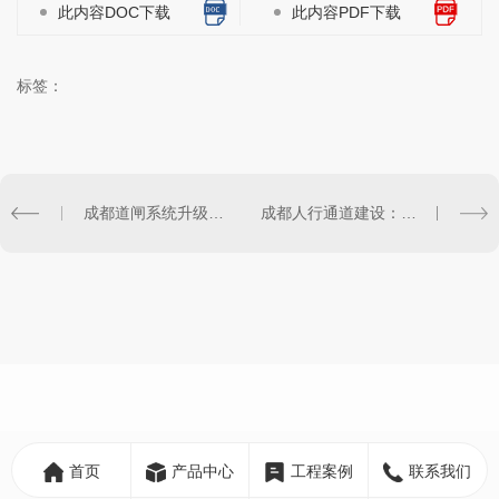
此内容DOC下载
此内容PDF下载
标签：
成都道闸系统升级：智能科技助力交通运行
成都人行通道建设：促进城市可持续发展
首页
产品中心
工程案例
联系我们