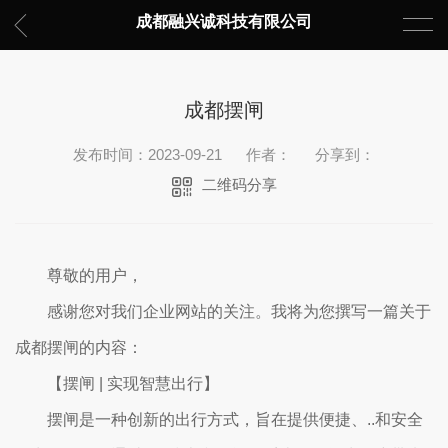
成都融兴诚科技有限公司
成都摆闸
发布时间：2023-09-21
作者：
分享到：
二维码分享
尊敬的用户，
感谢您对我们企业网站的关注。我将为您撰写一篇关于
成都摆闸的内容：
【摆闸 | 实现智慧出行】
摆闸是一种创新的出行方式，旨在提供便捷、..和安全