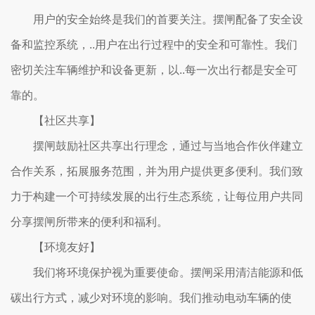
用户的安全始终是我们的首要关注。摆闸配备了安全设
备和监控系统，..用户在出行过程中的安全和可靠性。我们
密切关注车辆维护和设备更新，以..每一次出行都是安全可
靠的。
【社区共享】
摆闸鼓励社区共享出行理念，通过与当地合作伙伴建立
合作关系，拓展服务范围，并为用户提供更多便利。我们致
力于构建一个可持续发展的出行生态系统，让每位用户共同
分享摆闸所带来的便利和福利。
【环境友好】
我们将环境保护视为重要使命。摆闸采用清洁能源和低
碳出行方式，减少对环境的影响。我们推动电动车辆的使