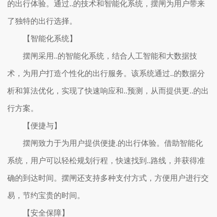
的出行体验。通过..的技术和智能化系统，摆闸为用户带来
了独特的出行选择。
【智能化系统】
摆闸采用..的智能化系统，结合人工智能和大数据技
术，为用户打造个性化的出行服务。该系统通过..的数据分
析和算法优化，实现了快速响应和..预测，从而提供更..的出
行方案。
【便捷与】
摆闸致力于为用户提供便捷.的出行体验。借助智能化
系统，用户可以轻松规划行程，快速找到..路线，并获得准
确的到达时间。摆闸还支持多种支付方式，方便用户进行交
易，节约宝贵的时间。
【安全保障】