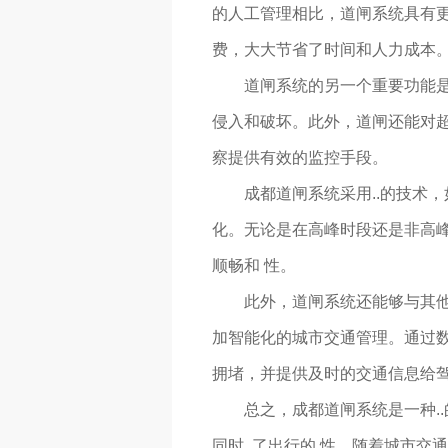
的人工管理相比，道闸系统具有
费，大大节省了时间和人力成本
道闸系统的另一个重要功能是
侵入和破坏。此外，道闸还能对
察提供有效的监控手段。
成都道闸系统采用..的技术
化。无论是在高峰时段还是非高峰
顺畅和 性。
此外，道闸系统还能够与其
加智能化的城市交通管理。通过
拥堵，并提供及时的交通信息给
总之，成都道闸系统是一种.
同时..了出行的 性。随着城市