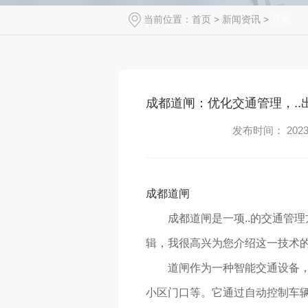
当前位置：
首页
>
新闻资讯
>
其他
成都道闸：优化交通管理，..
发布时间： 2023-
成都道闸
成都道闸是一项..的交通管
辑，我很高兴为您介绍这一技术
道闸作为一种智能交通设备
小区门口等。它通过自动控制车