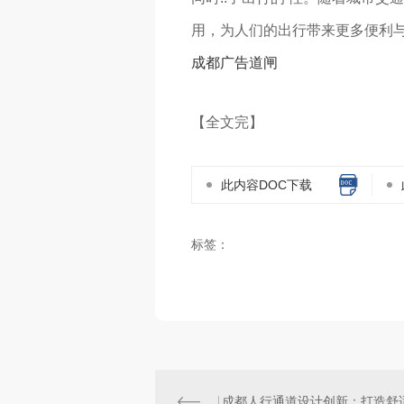
用，为人们的出行带来更多便利与
成都广告道闸
【全文完】
此内容DOC下载
标签：