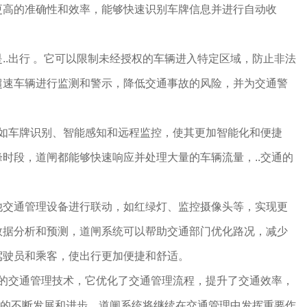
更高的准确性和效率，能够快速识别车牌信息并进行自动收
。
..出行 。它可以限制未经授权的车辆进入特定区域，防止非法
超速车辆进行监测和警示，降低交通事故的风险，并为交通警
，如车牌识别、智能感知和远程监控，使其更加智能化和便捷
时段，道闸都能够快速响应并处理大量的车辆流量，..交通的
他交通管理设备进行联动，如红绿灯、监控摄像头等，实现更
数据分析和预测，道闸系统可以帮助交通部门优化路况，减少
驾驶员和乘客，使出行更加便捷和舒适。
.的交通管理技术，它优化了交通管理流程，提升了交通效率，
交通的不断发展和进步，道闸系统将继续在交通管理中发挥重要作