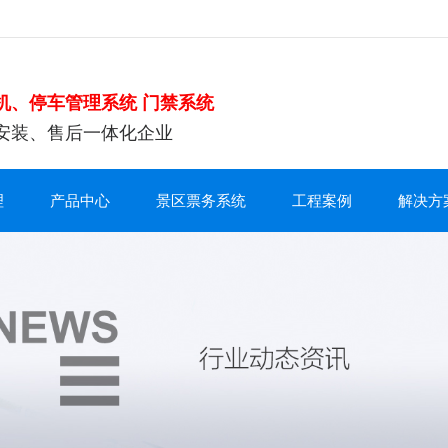
机、停车管理系统 门禁系统
安装、售后一体化企业
理
产品中心
景区票务系统
工程案例
解决方