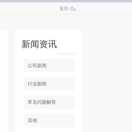
返回
新闻资讯
公司新闻
行业新闻
常见问题解答
其他