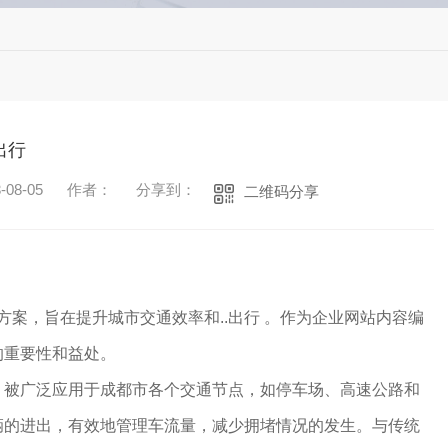
出行
08-05
作者：
分享到：
二维码分享
理方案，旨在提升城市交通效率和..出行 。作为企业网站内容编
的重要性和益处。
，被广泛应用于成都市各个交通节点，如停车场、高速公路和
辆的进出，有效地管理车流量，减少拥堵情况的发生。与传统