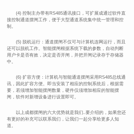
(4) 控制主办带有RS485通讯接口，可扩展成通过软件直
接控制通道摆闸工作，便于大型通道系统集中统一管理和控
制。
(5) 脱机运行：通道摆闸不仅可与计算机连网运行，而且
还可以脱机工作。智能摆闸根据系统下载的参数，自动判断
用户卡是否有效，决定是否开闸，并把开闸记录存于存储器
中。
(6) 扩容方便：计算机与智能通道摆闸采用RS485总线通
讯，因此扩容方便。即当安装了相应的控制系统后，根据需
要，若须增加智能摆闸数量，硬件仅须增加相应的智能摆
闸，软件对新增设备进行设置即可。
以上成都摆闸的六大优势就是我们..要介绍的，如果您还
有更好的补充可以联系我们，让我们一起分享给更多人知
道。