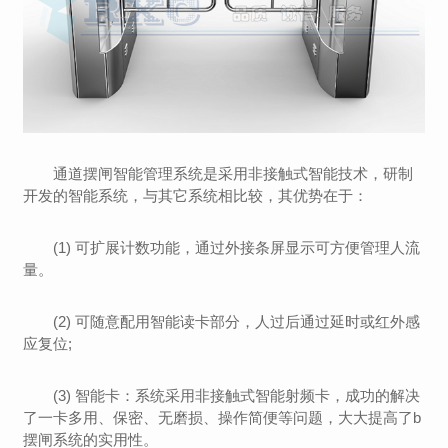
通道摆闸智能管理系统是采用非接触式智能技术，研制
开发的智能系统，与其它系统相比较，其优势在于：
(1) 可扩展计数功能，通过外接条屏显示可方便管理人流
量。
(2) 可随意配用智能读卡部分，人过后通过延时或红外感
应复位;
(3) 智能卡：系统采用非接触式智能射频卡，成功的解决
了一卡多用、保密、无磨损、操作简便等问题，大大提高了b
摆闸系统的实用性。