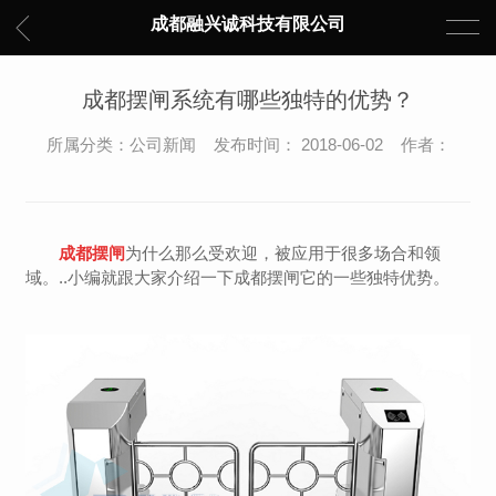
成都融兴诚科技有限公司
成都摆闸系统有哪些独特的优势？
所属分类：公司新闻 发布时间： 2018-06-02 作者：
成都摆闸
为什么那么受欢迎，被应用于很多场合和领
域。..小编就跟大家介绍一下成都摆闸它的一些独特优势。