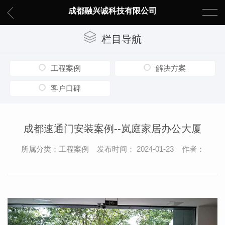
成都融兴诚科技有限公司
栏目导航
工程案例
解决方案
客户口碑
成都速通门安装案例--岚庭家居办公大厦
所属分类：工程案例 发布时间： 2024-01-23 作者：