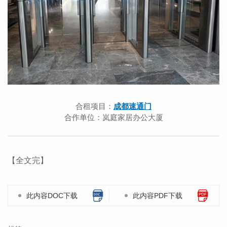
合租项目：
成都速通门
合作单位：岚庭家居办公大厦
【全文完】
此内容DOC下载
此内容PDF下载