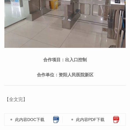
合作项目：出入口控制
合作单位：
资阳人民医院新区
【全文完】
此内容DOC下载
此内容PDF下载