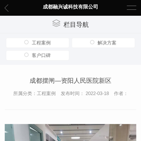
成都融兴诚科技有限公司
栏目导航
工程案例
解决方案
客户口碑
成都摆闸—资阳人民医院新区
所属分类：工程案例 发布时间： 2022-03-18 作者：