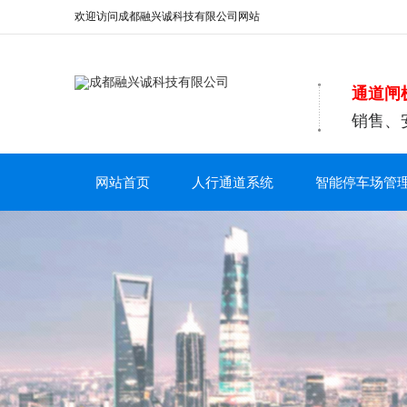
欢迎访问成都融兴诚科技有限公司网站
通道闸
销售、
网站首页
人行通道系统
智能停车场管