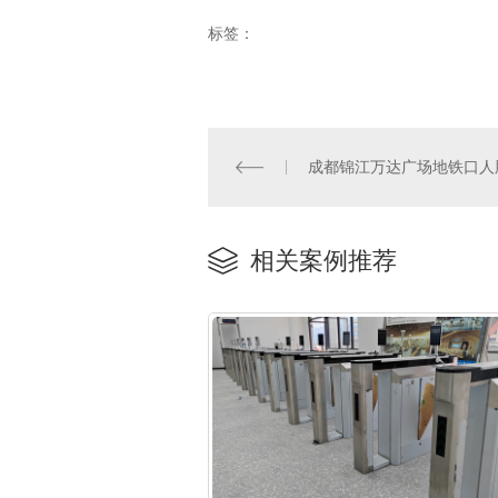
标签：
相关案例推荐