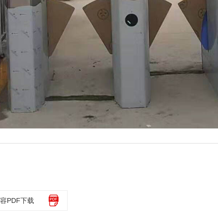
容PDF下载