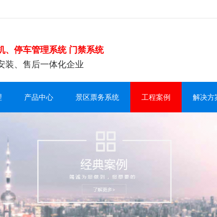
机、停车管理系统 门禁系统
安装、售后一体化企业
理
产品中心
景区票务系统
工程案例
解决方