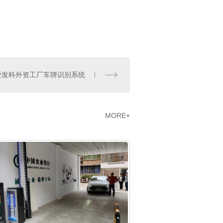
爱发科外资工厂车牌识别系统
MORE+