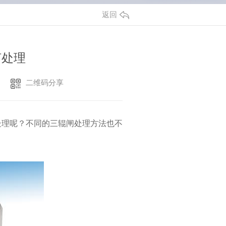
返回
何处理
二维码分享
处理呢？不同的三辊闸处理方法也不