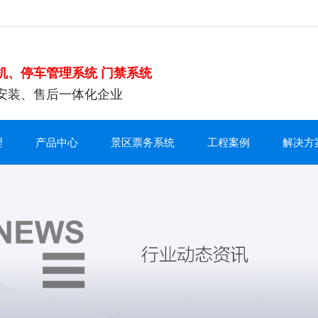
机、停车管理系统 门禁系统
安装、售后一体化企业
理
产品中心
景区票务系统
工程案例
解决方