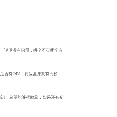
灯，说明没有问题，哪个不亮哪个有
是否有24V，复位盘弹簧有无松
知识，希望能够帮助您，如果还有疑