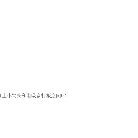
上小锁头和电吸盘打板之间0.5-