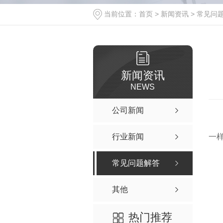
当前位置：
首页
>
新闻资讯
>
常见问
新闻资讯
NEWS
公司新闻
行业新闻
一
常见问题解答
其他
热门推荐