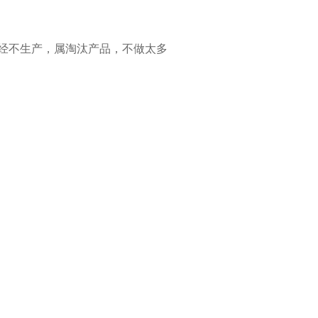
经不生产，属淘汰产品，不做太多