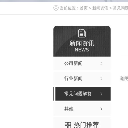
当前位置：
首页
>
新闻资讯
>
常见问
新闻资讯
NEWS
公司新闻
行业新闻
道
常见问题解答
其他
热门推荐