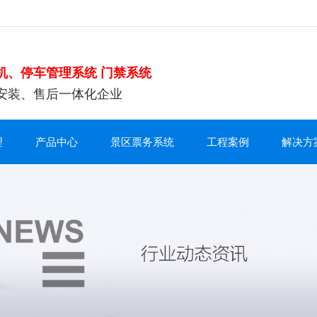
机、停车管理系统 门禁系统
安装、售后一体化企业
理
产品中心
景区票务系统
工程案例
解决方