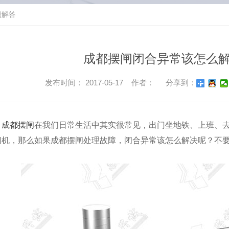
题解答
成都摆闸闭合异常该怎么
发布时间： 2017-05-17 作者：
分享到：
成都摆闸
在我们日常生活中其实很常见，出门坐地铁、上班、
闸机，那么如果成都摆闸处理故障，闭合异常该怎么解决呢？不