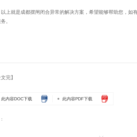
以上就是成都摆闸闭合异常的解决方案，希望能够帮助您，如
服务。
全文完】
此内容DOC下载
此内容PDF下载
：