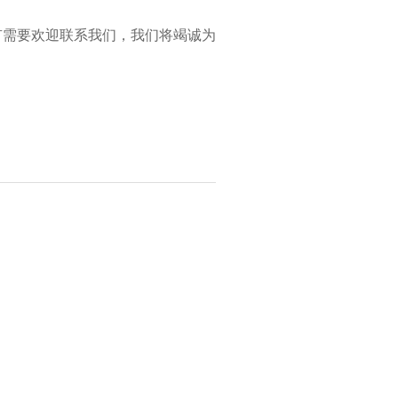
有需要欢迎联系我们，我们将竭诚为