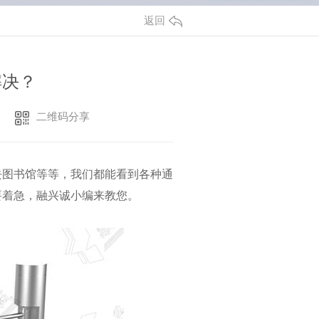
返回
解决？
二维码分享
去图书馆等等，我们都能看到各种通
要着急，融兴诚小编来教您。